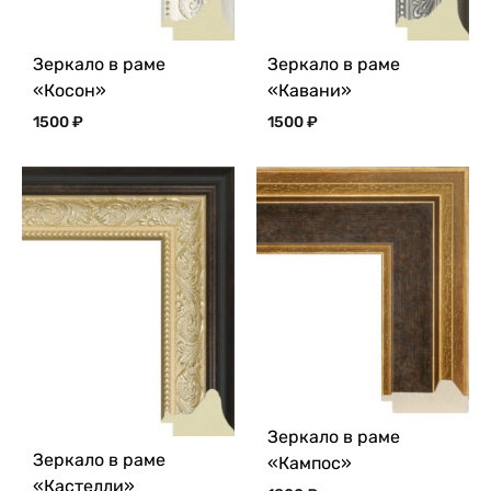
Зеркало в раме
Зеркало в раме
«Косон»
«Кавани»
1500
₽
1500
₽
Зеркало в раме
Зеркало в раме
«Кампос»
«Кастелли»