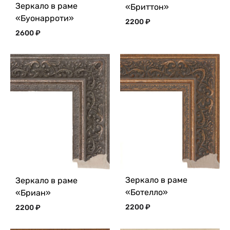
Зеркало в раме
«Бриттон»
«Буонарроти»
2200
₽
2600
₽
Зеркало в раме
Зеркало в раме
«Ботелло»
«Бриан»
2200
₽
2200
₽