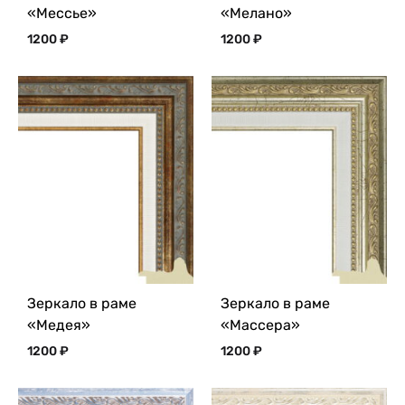
«Мессье»
«Мелано»
1200
₽
1200
₽
Зеркало в раме
Зеркало в раме
«Медея»
«Массера»
1200
₽
1200
₽