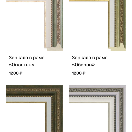
Зеркало в раме
Зеркало в раме
«Огюстен»
«Оберон»
1200
₽
1200
₽