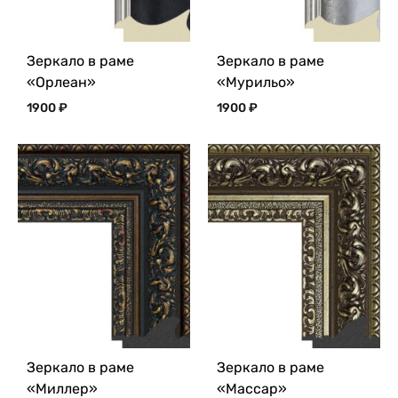
Зеркало в раме
Зеркало в раме
«Орлеан»
«Мурильо»
1900
₽
1900
₽
Зеркало в раме
Зеркало в раме
«Миллер»
«Массар»