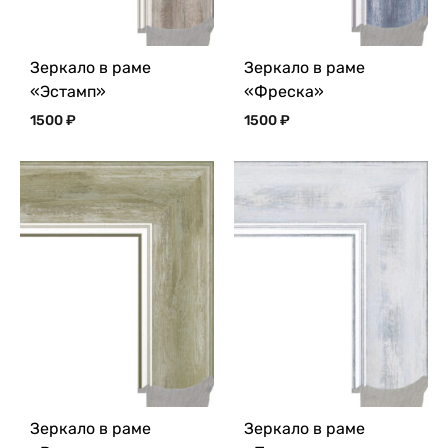
Зеркало в раме
Зеркало в раме
«Эстамп»
«Фреска»
1500
₽
1500
₽
Зеркало в раме
Зеркало в раме