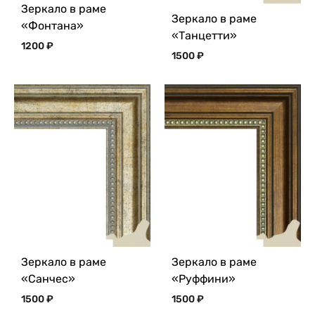
Зеркало в раме
Зеркало в раме
«Фонтана»
«Танцетти»
1200
₽
1500
₽
Зеркало в раме
Зеркало в раме
«Санчес»
«Руффини»
1500
₽
1500
₽