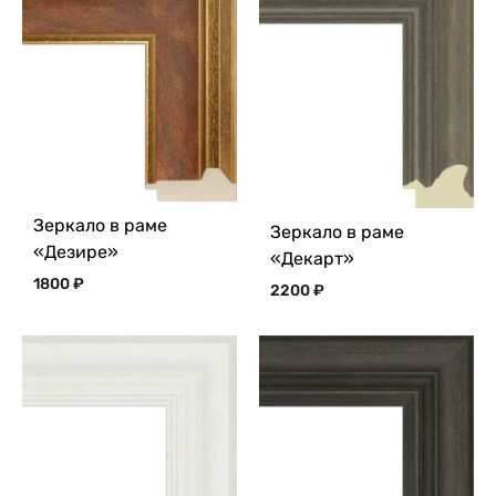
Зеркало в раме
Зеркало в раме
«Дезире»
«Декарт»
1800
₽
2200
₽