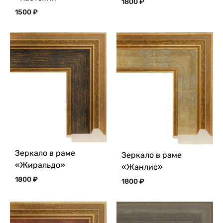
1800
₽
1500
₽
Зеркало в раме
Зеркало в раме
«Жиральдо»
«Жанлис»
1800
₽
1800
₽