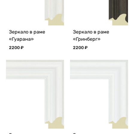
Зеркало в раме
Зеркало в раме
«Гуарана»
«Гринберг»
2200
₽
2200
₽