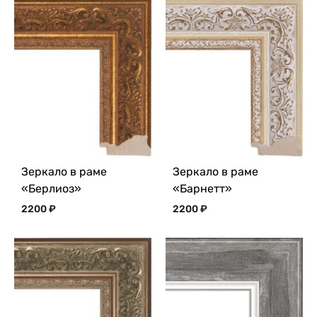
Зеркало в раме
Зеркало в раме
«Берлиоз»
«Барнетт»
2200
₽
2200
₽