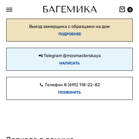
БАГЕМИКА
Кор
0
Выезд замерщика с образцами на дом
ПОДРОБНЕЕ
📲 Telegram
@mosmasterskaya
НАПИСАТЬ
📞 Телефон
8 (495) 118-22-82
ПОЗВОНИТЬ