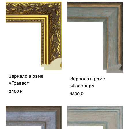
Зеркало в раме
Зеркало в раме
«Гравес»
«Гасснер»
2400
₽
1600
₽