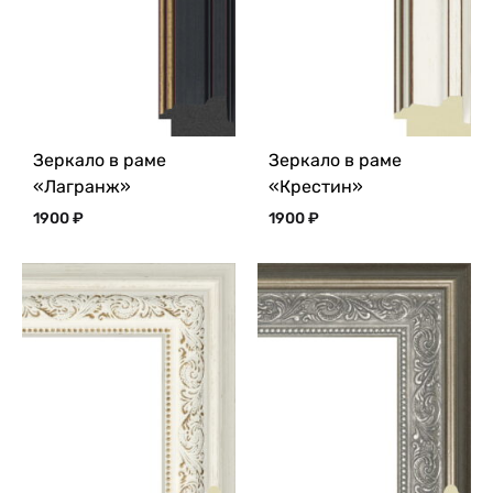
Зеркало в раме
Зеркало в раме
«Лагранж»
«Крестин»
1900
₽
1900
₽