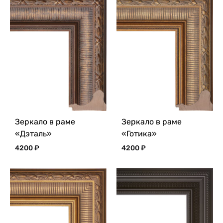
Зеркало в раме
Зеркало в раме
«Дэталь»
«Готика»
4200
₽
4200
₽