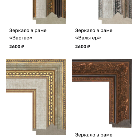
Зеркало в раме
Зеркало в раме
«Варгас»
«Вальтер»
2600
₽
2600
₽
Зеркало в раме