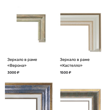
Зеркало в раме
Зеркало в раме
«Верона»
«Кастелло»
3000
₽
1500
₽