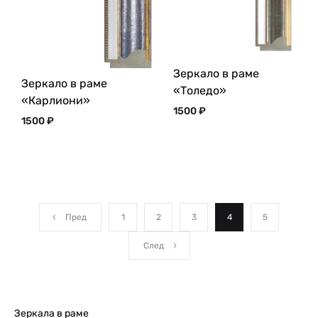
Зеркало в раме
Зеркало в раме
«Толедо»
«Карлиони»
1500
₽
1500
₽
Пред
1
2
3
4
5
След
Зеркала в раме