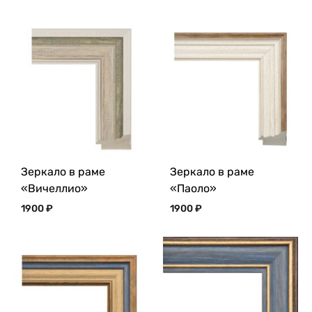
Зеркало в раме
Зеркало в раме
«Вичеллио»
«Паоло»
1900
₽
1900
₽