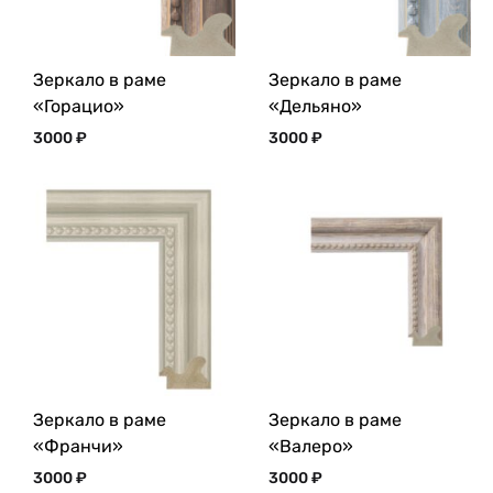
Зеркало в раме
Зеркало в раме
«Горацио»
«Дельяно»
3000
₽
3000
₽
Зеркало в раме
Зеркало в раме
«Франчи»
«Валеро»
3000
₽
3000
₽