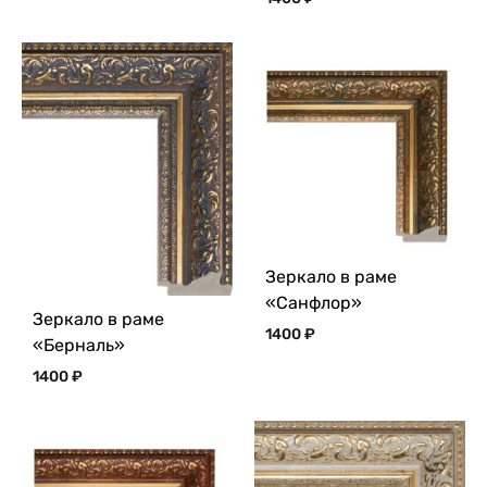
Зеркало в раме
«Санфлор»
Зеркало в раме
1400
₽
«Берналь»
1400
₽