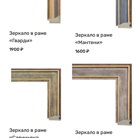
Зеркало в раме
Зеркало в раме
«Гварди»
«Мантени»
1900
₽
1600
₽
Зеркало в раме
Зеркало в раме
«Савиньен»