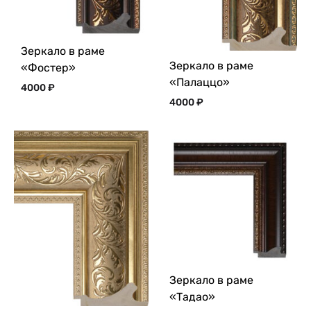
Зеркало в раме
Зеркало в раме
«Фостер»
«Палаццо»
4000
₽
4000
₽
Зеркало в раме
«Тадао»