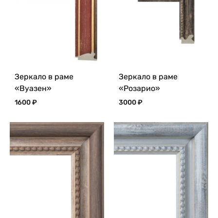
Зеркало в раме
Зеркало в раме
«Вуазен»
«Розарио»
1600
₽
3000
₽