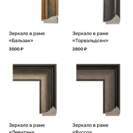
Зеркало в раме
Зеркало в раме
«Бальзак»
«Торвальдсен»
3000
₽
2800
₽
Зеркало в раме
Зеркало в раме
«Левитан»
«Руссо»