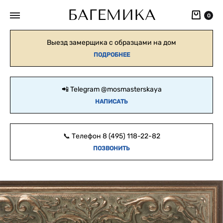
БАГЕМИКА
Кор
0
Выезд замерщика с образцами на дом
ПОДРОБНЕЕ
📲 Telegram
@mosmasterskaya
НАПИСАТЬ
📞 Телефон
8 (495) 118-22-82
ПОЗВОНИТЬ