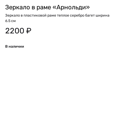
Зеркало в раме «Арнольди»
Зеркало в пластиковой раме теплое серебро багет ширина
6.5 см
2200
₽
В наличии