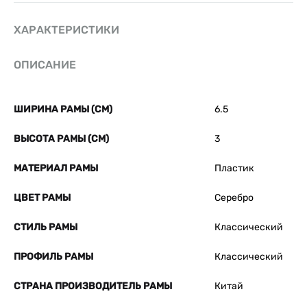
ХАРАКТЕРИСТИКИ
ОПИСАНИЕ
ШИРИНА РАМЫ (СМ)
6.5
ВЫСОТА РАМЫ (СМ)
3
МАТЕРИАЛ РАМЫ
Пластик
ЦВЕТ РАМЫ
Серебро
СТИЛЬ РАМЫ
Классический
ПРОФИЛЬ РАМЫ
Классический
СТРАНА ПРОИЗВОДИТЕЛЬ РАМЫ
Китай