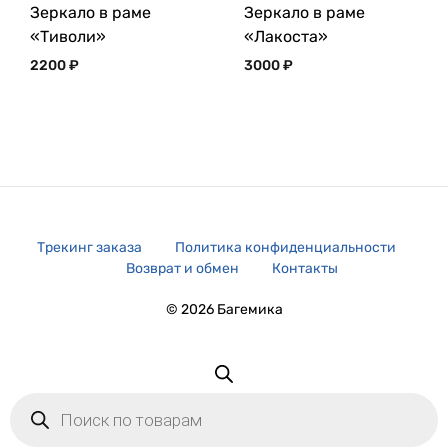
Зеркало в раме
Зеркало в раме
«Тиволи»
«Лакоста»
2200
₽
3000
₽
Трекинг заказа
Политика конфиденциальности
Возврат и обмен
Контакты
© 2026 Багемика
Поиск
товаров