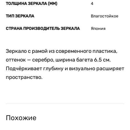
ТОЛЩИНА ЗЕРКАЛА (ММ)
4
ТИП ЗЕРКАЛА
Влагостойкое
СТРАНА ПРОИЗВОДИТЕЛЬ ЗЕРКАЛА
Япония
Зеркало с рамой из современного пластика,
оттенок — серебро, ширина багета 6.5 см.
Подчёркивает глубину и визуально расширяет
пространство.
Похожие