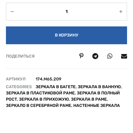
Количество
В КОРЗИНУ
ПОДЕЛИТЬСЯ
АРТИКУЛ
174.M65.209
CATEGORIES
ЗЕРКАЛА В БАГЕТЕ
,
ЗЕРКАЛА В ВАННУЮ
,
ЗЕРКАЛА В ПЛАСТИКОВОЙ РАМЕ
,
ЗЕРКАЛА В ПОЛНЫЙ
РОСТ
,
ЗЕРКАЛА В ПРИХОЖУЮ
,
ЗЕРКАЛА В РАМЕ
,
ЗЕРКАЛО В СЕРЕБРЯНОЙ РАМЕ
,
НАСТЕННЫЕ ЗЕРКАЛА