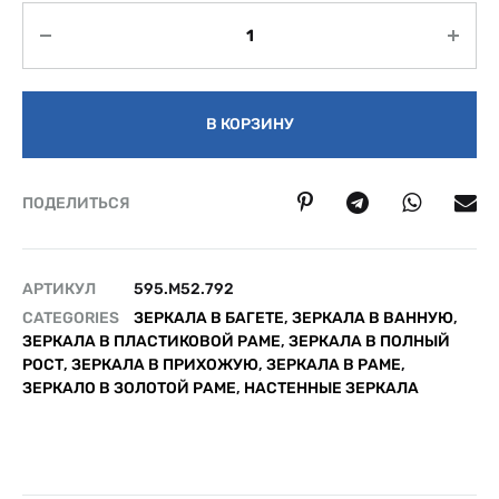
Количество
В КОРЗИНУ
ПОДЕЛИТЬСЯ
АРТИКУЛ
595.M52.792
CATEGORIES
ЗЕРКАЛА В БАГЕТЕ
,
ЗЕРКАЛА В ВАННУЮ
,
ЗЕРКАЛА В ПЛАСТИКОВОЙ РАМЕ
,
ЗЕРКАЛА В ПОЛНЫЙ
РОСТ
,
ЗЕРКАЛА В ПРИХОЖУЮ
,
ЗЕРКАЛА В РАМЕ
,
ЗЕРКАЛО В ЗОЛОТОЙ РАМЕ
,
НАСТЕННЫЕ ЗЕРКАЛА