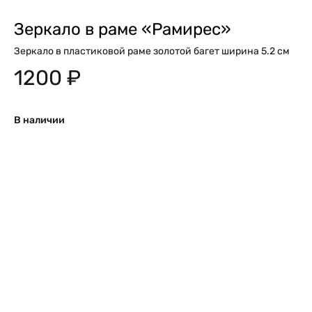
Зеркало в раме «Рамирес»
Зеркало в пластиковой раме золотой багет ширина 5.2 см
1200
₽
В наличии