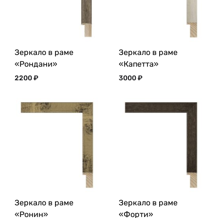
Зеркало в раме
Зеркало в раме
«Рондани»
«Капетта»
2200
₽
3000
₽
Зеркало в раме
Зеркало в раме
«Ронин»
«Форти»