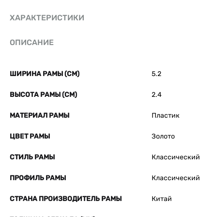
ХАРАКТЕРИСТИКИ
ОПИСАНИЕ
ШИРИНА РАМЫ (СМ)
5.2
ВЫСОТА РАМЫ (СМ)
2.4
МАТЕРИАЛ РАМЫ
Пластик
ЦВЕТ РАМЫ
Золото
СТИЛЬ РАМЫ
Классический
ПРОФИЛЬ РАМЫ
Классический
СТРАНА ПРОИЗВОДИТЕЛЬ РАМЫ
Китай