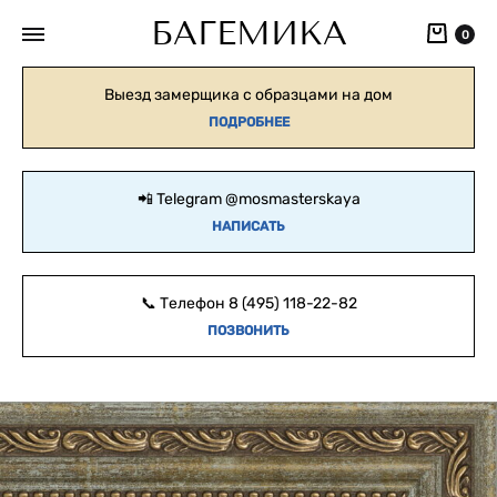
БАГЕМИКА
Кор
0
Выезд замерщика с образцами на дом
ПОДРОБНЕЕ
📲 Telegram
@mosmasterskaya
НАПИСАТЬ
📞 Телефон
8 (495) 118-22-82
ПОЗВОНИТЬ