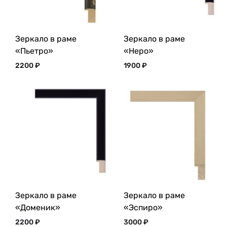
Зеркало в раме
Зеркало в раме
«Пьетро»
«Неро»
2200
₽
1900
₽
Зеркало в раме
Зеркало в раме
«Доменик»
«Эспиро»
2200
₽
3000
₽