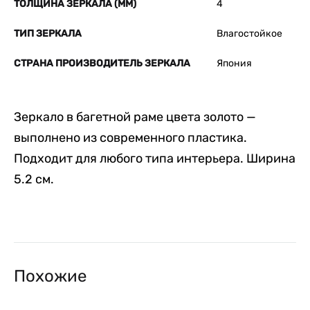
ТОЛЩИНА ЗЕРКАЛА (ММ)
4
ТИП ЗЕРКАЛА
Влагостойкое
СТРАНА ПРОИЗВОДИТЕЛЬ ЗЕРКАЛА
Япония
Зеркало в багетной раме цвета золото —
выполнено из современного пластика.
Подходит для любого типа интерьера. Ширина
5.2 см.
Похожие