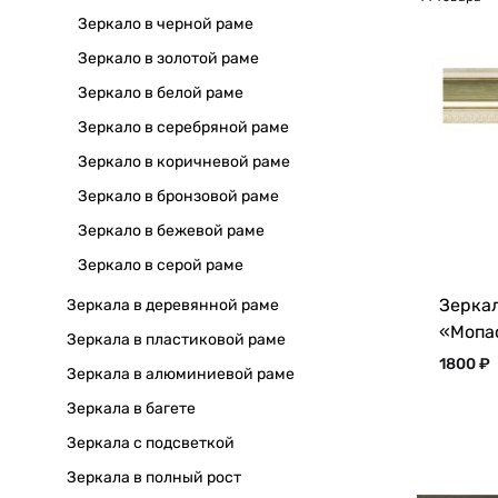
Зеркало в черной раме
Зеркало в золотой раме
Зеркало в белой раме
Зеркало в серебряной раме
Зеркало в коричневой раме
Зеркало в бронзовой раме
Зеркало в бежевой раме
Зеркало в серой раме
Зеркал
Зеркала в деревянной раме
«Мопа
Зеркала в пластиковой раме
1800
₽
Зеркала в алюминиевой раме
Зеркала в багете
Зеркала с подсветкой
Зеркала в полный рост