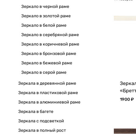
Зеркало в черной раме
Зеркало в золотой раме
Зеркало в белой раме
Зеркало в серебряной раме
Зеркало в коричневой раме
Зеркало в бронзовой раме
Зеркало в бежевой раме
Зеркало в серой раме
Зеркал
Зеркала в деревянной раме
«Брет
Зеркала в пластиковой раме
1900
₽
Зеркала в алюминиевой раме
Зеркала в багете
Зеркала с подсветкой
Зеркала в полный рост