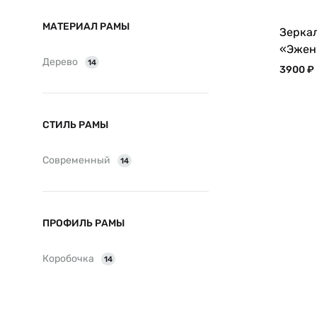
МАТЕРИАЛ РАМЫ
Зеркал
«Эжен
Дерево
14
3900
₽
СТИЛЬ РАМЫ
Современный
14
ПРОФИЛЬ РАМЫ
Коробочка
14