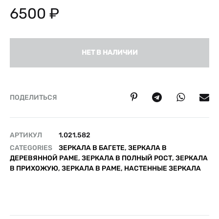
6500
₽
НЕТ В НАЛИЧИИ
ПОДЕЛИТЬСЯ
АРТИКУЛ
1.021.582
CATEGORIES
ЗЕРКАЛА В БАГЕТЕ
,
ЗЕРКАЛА В
ДЕРЕВЯННОЙ РАМЕ
,
ЗЕРКАЛА В ПОЛНЫЙ РОСТ
,
ЗЕРКАЛА
В ПРИХОЖУЮ
,
ЗЕРКАЛА В РАМЕ
,
НАСТЕННЫЕ ЗЕРКАЛА