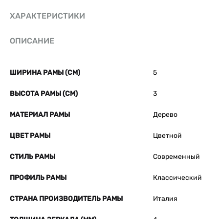
ХАРАКТЕРИСТИКИ
ОПИСАНИЕ
ШИРИНА РАМЫ (СМ)
5
ВЫСОТА РАМЫ (СМ)
3
МАТЕРИАЛ РАМЫ
Дерево
ЦВЕТ РАМЫ
Цветной
СТИЛЬ РАМЫ
Современный
ПРОФИЛЬ РАМЫ
Классический
СТРАНА ПРОИЗВОДИТЕЛЬ РАМЫ
Италия