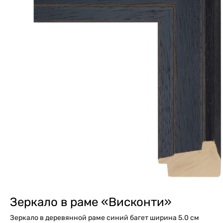
Зеркало в раме «Висконти»
Зеркало в деревянной раме синий багет ширина 5.0 см