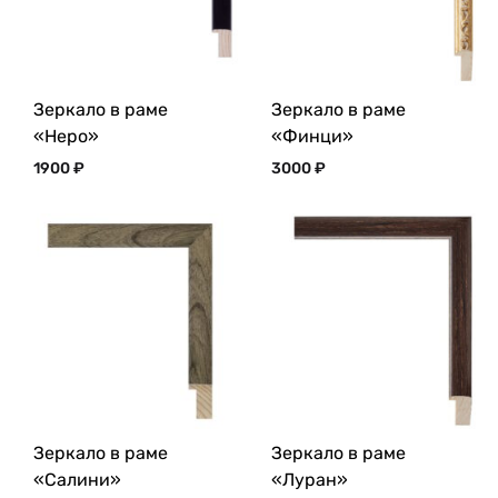
Зеркало в раме
Зеркало в раме
«Неро»
«Финци»
1900
₽
3000
₽
Зеркало в раме
Зеркало в раме
«Салини»
«Луран»