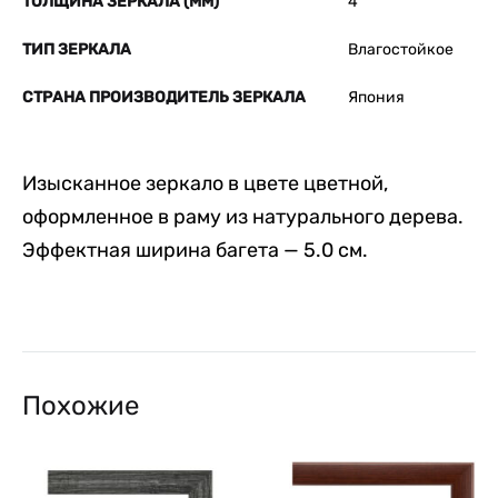
ТОЛЩИНА ЗЕРКАЛА (ММ)
4
ТИП ЗЕРКАЛА
Влагостойкое
СТРАНА ПРОИЗВОДИТЕЛЬ ЗЕРКАЛА
Япония
Изысканное зеркало в цвете цветной,
оформленное в раму из натурального дерева.
Эффектная ширина багета — 5.0 см.
Похожие