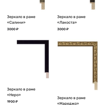
Зеркало в раме
Зеркало в раме
«Салини»
«Лакоста»
3000
₽
3000
₽
Зеркало в раме
«Неро»
Зеркало в раме
1900
₽
«Мареджо»