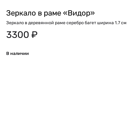
Зеркало в раме «Видор»
Зеркало в деревянной раме серебро багет ширина 1.7 см
3300
₽
В наличии