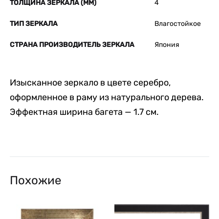
ТОЛЩИНА ЗЕРКАЛА (ММ)
4
ТИП ЗЕРКАЛА
Влагостойкое
СТРАНА ПРОИЗВОДИТЕЛЬ ЗЕРКАЛА
Япония
Изысканное зеркало в цвете серебро,
оформленное в раму из натурального дерева.
Эффектная ширина багета — 1.7 см.
Похожие