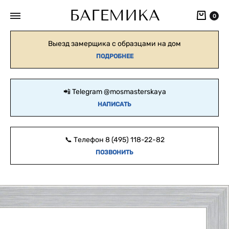
БАГЕМИКА
Кор
0
Выезд замерщика с образцами на дом
ПОДРОБНЕЕ
📲 Telegram
@mosmasterskaya
НАПИСАТЬ
📞 Телефон
8 (495) 118-22-82
ПОЗВОНИТЬ