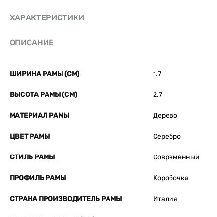
ХАРАКТЕРИСТИКИ
ОПИСАНИЕ
ШИРИНА РАМЫ (СМ)
1.7
ВЫСОТА РАМЫ (СМ)
2.7
МАТЕРИАЛ РАМЫ
Дерево
ЦВЕТ РАМЫ
Серебро
СТИЛЬ РАМЫ
Современный
ПРОФИЛЬ РАМЫ
Коробочка
СТРАНА ПРОИЗВОДИТЕЛЬ РАМЫ
Италия