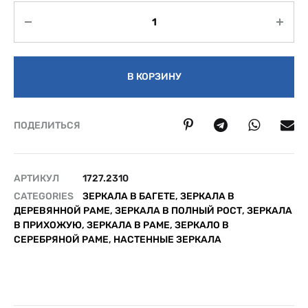
Количество
В КОРЗИНУ
ПОДЕЛИТЬСЯ
АРТИКУЛ
1727.2310
CATEGORIES
ЗЕРКАЛА В БАГЕТЕ
,
ЗЕРКАЛА В
ДЕРЕВЯННОЙ РАМЕ
,
ЗЕРКАЛА В ПОЛНЫЙ РОСТ
,
ЗЕРКАЛА
В ПРИХОЖУЮ
,
ЗЕРКАЛА В РАМЕ
,
ЗЕРКАЛО В
СЕРЕБРЯНОЙ РАМЕ
,
НАСТЕННЫЕ ЗЕРКАЛА