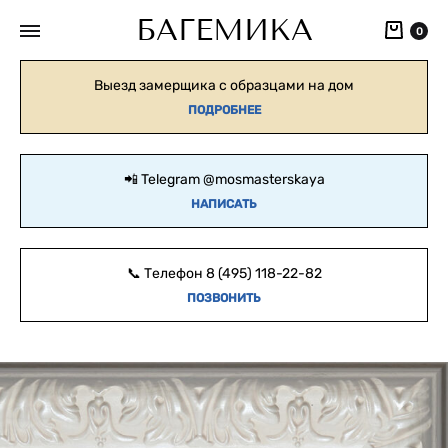
БАГЕМИКА
Кор
0
Выезд замерщика с образцами на дом
ПОДРОБНЕЕ
📲 Telegram
@mosmasterskaya
НАПИСАТЬ
📞 Телефон
8 (495) 118-22-82
ПОЗВОНИТЬ