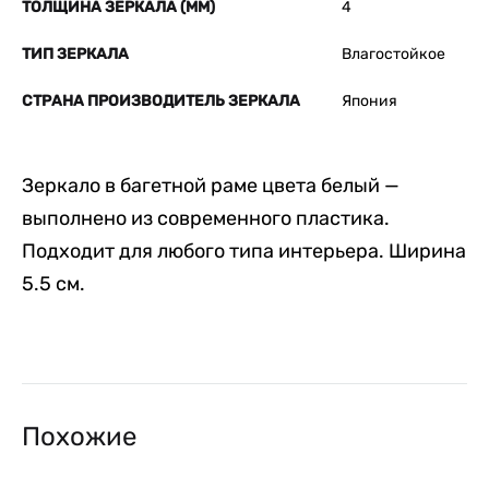
ТОЛЩИНА ЗЕРКАЛА (ММ)
4
ТИП ЗЕРКАЛА
Влагостойкое
СТРАНА ПРОИЗВОДИТЕЛЬ ЗЕРКАЛА
Япония
Зеркало в багетной раме цвета белый —
выполнено из современного пластика.
Подходит для любого типа интерьера. Ширина
5.5 см.
Похожие