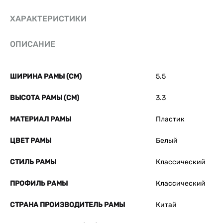
ХАРАКТЕРИСТИКИ
ОПИСАНИЕ
ШИРИНА РАМЫ (СМ)
5.5
ВЫСОТА РАМЫ (СМ)
3.3
МАТЕРИАЛ РАМЫ
Пластик
ЦВЕТ РАМЫ
Белый
СТИЛЬ РАМЫ
Классический
ПРОФИЛЬ РАМЫ
Классический
СТРАНА ПРОИЗВОДИТЕЛЬ РАМЫ
Китай