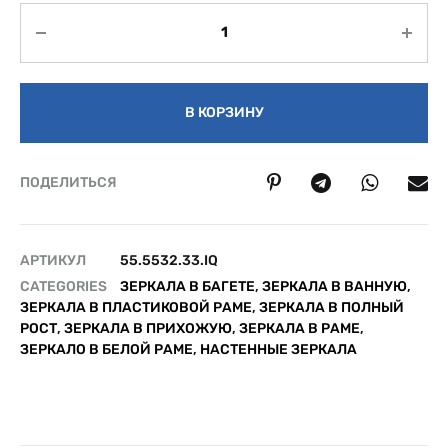
Количество
В КОРЗИНУ
ПОДЕЛИТЬСЯ
АРТИКУЛ
55.5532.33.IQ
CATEGORIES
ЗЕРКАЛА В БАГЕТЕ
,
ЗЕРКАЛА В ВАННУЮ
,
ЗЕРКАЛА В ПЛАСТИКОВОЙ РАМЕ
,
ЗЕРКАЛА В ПОЛНЫЙ
РОСТ
,
ЗЕРКАЛА В ПРИХОЖУЮ
,
ЗЕРКАЛА В РАМЕ
,
ЗЕРКАЛО В БЕЛОЙ РАМЕ
,
НАСТЕННЫЕ ЗЕРКАЛА