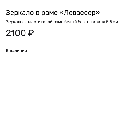
Зеркало в раме «Левассер»
Зеркало в пластиковой раме белый багет ширина 5.5 см
2100
₽
В наличии