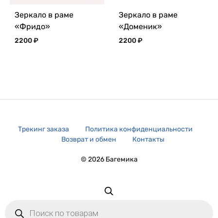
Зеркало в раме
Зеркало в раме
«Фридо»
«Доменик»
2200
₽
2200
₽
Трекинг заказа
Политика конфиденциальности
Возврат и обмен
Контакты
© 2026 Багемика
Поиск
товаров