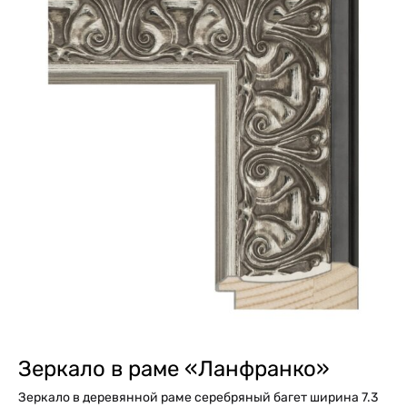
Зеркало в раме «Ланфранко»
Зеркало в деревянной раме серебряный багет ширина 7.3