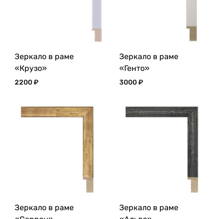
Зеркало в раме
Зеркало в раме
«Крузо»
«Генто»
2200
₽
3000
₽
Зеркало в раме
Зеркало в раме