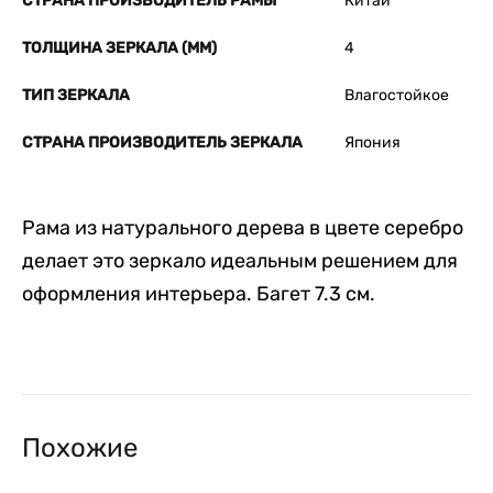
СТРАНА ПРОИЗВОДИТЕЛЬ РАМЫ
Китай
ТОЛЩИНА ЗЕРКАЛА (ММ)
4
ТИП ЗЕРКАЛА
Влагостойкое
СТРАНА ПРОИЗВОДИТЕЛЬ ЗЕРКАЛА
Япония
Рама из натурального дерева в цвете серебро
делает это зеркало идеальным решением для
оформления интерьера. Багет 7.3 см.
Похожие