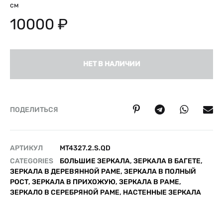
см
10000
₽
НЕТ В НАЛИЧИИ
ПОДЕЛИТЬСЯ
АРТИКУЛ
MT4327.2.S.QD
CATEGORIES
БОЛЬШИЕ ЗЕРКАЛА
,
ЗЕРКАЛА В БАГЕТЕ
,
ЗЕРКАЛА В ДЕРЕВЯННОЙ РАМЕ
,
ЗЕРКАЛА В ПОЛНЫЙ
РОСТ
,
ЗЕРКАЛА В ПРИХОЖУЮ
,
ЗЕРКАЛА В РАМЕ
,
ЗЕРКАЛО В СЕРЕБРЯНОЙ РАМЕ
,
НАСТЕННЫЕ ЗЕРКАЛА