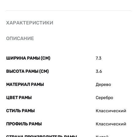
ХАРАКТЕРИСТИКИ
ОПИСАНИЕ
ШИРИНА РАМЫ (СМ)
7.3
ВЫСОТА РАМЫ (СМ)
3.6
МАТЕРИАЛ РАМЫ
Дерево
ЦВЕТ РАМЫ
Серебро
СТИЛЬ РАМЫ
Классический
ПРОФИЛЬ РАМЫ
Классический