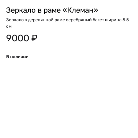
Зеркало в раме «Клеман»
Зеркало в деревянной раме серебряный багет ширина 5.5
см
9000
₽
В наличии