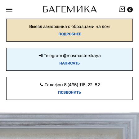
БАГЕМИКА
Кор
0
Выезд замерщика с образцами на дом
ПОДРОБНЕЕ
📲 Telegram
@mosmasterskaya
НАПИСАТЬ
📞 Телефон
8 (495) 118-22-82
ПОЗВОНИТЬ