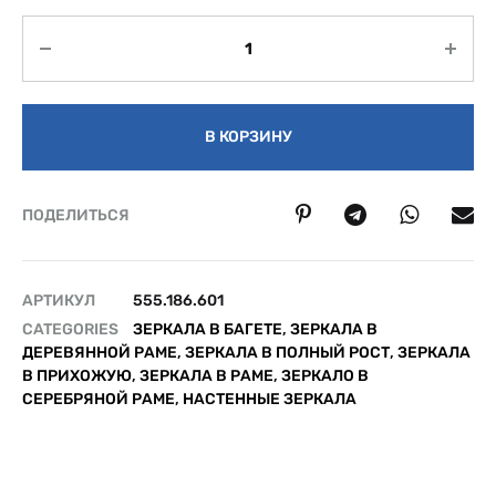
Количество
В КОРЗИНУ
ПОДЕЛИТЬСЯ
АРТИКУЛ
555.186.601
CATEGORIES
ЗЕРКАЛА В БАГЕТЕ
,
ЗЕРКАЛА В
ДЕРЕВЯННОЙ РАМЕ
,
ЗЕРКАЛА В ПОЛНЫЙ РОСТ
,
ЗЕРКАЛА
В ПРИХОЖУЮ
,
ЗЕРКАЛА В РАМЕ
,
ЗЕРКАЛО В
СЕРЕБРЯНОЙ РАМЕ
,
НАСТЕННЫЕ ЗЕРКАЛА