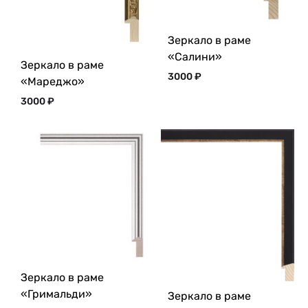
Зеркало в раме
«Салини»
Зеркало в раме
3000
₽
«Мареджо»
3000
₽
Зеркало в раме
«Гримальди»
Зеркало в раме