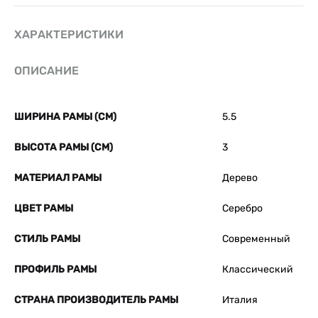
ХАРАКТЕРИСТИКИ
ОПИСАНИЕ
ШИРИНА РАМЫ (СМ)
5.5
ВЫСОТА РАМЫ (СМ)
3
МАТЕРИАЛ РАМЫ
Дерево
ЦВЕТ РАМЫ
Серебро
СТИЛЬ РАМЫ
Современный
ПРОФИЛЬ РАМЫ
Классический
СТРАНА ПРОИЗВОДИТЕЛЬ РАМЫ
Италия