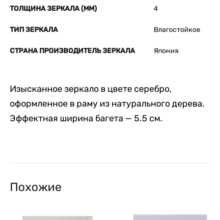
ТОЛЩИНА ЗЕРКАЛА (ММ)
4
ТИП ЗЕРКАЛА
Влагостойкое
СТРАНА ПРОИЗВОДИТЕЛЬ ЗЕРКАЛА
Япония
Изысканное зеркало в цвете серебро,
оформленное в раму из натурального дерева.
Эффектная ширина багета — 5.5 см.
Похожие