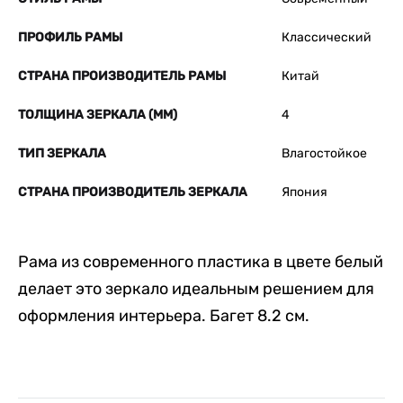
ПРОФИЛЬ РАМЫ
Классический
СТРАНА ПРОИЗВОДИТЕЛЬ РАМЫ
Китай
ТОЛЩИНА ЗЕРКАЛА (ММ)
4
ТИП ЗЕРКАЛА
Влагостойкое
СТРАНА ПРОИЗВОДИТЕЛЬ ЗЕРКАЛА
Япония
Рама из современного пластика в цвете белый
делает это зеркало идеальным решением для
оформления интерьера. Багет 8.2 см.