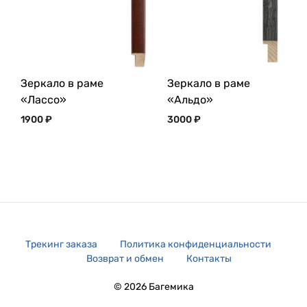
Зеркало в раме
Зеркало в раме
«Лассо»
«Альдо»
1900
₽
3000
₽
Трекинг заказа
Политика конфиденциальности
Возврат и обмен
Контакты
© 2026 Багемика