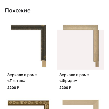
Похожие
Зеркало в раме
Зеркало в раме
«Пьетро»
«Фридо»
2200
₽
2200
₽