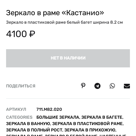
Зеркало в раме «Кастанио»
Зеркало в пластиковой раме белый багет ширина 8.2 см
4100
₽
НЕТ В НАЛИЧИИ
ПОДЕЛИТЬСЯ
АРТИКУЛ
711.M82.020
CATEGORIES
БОЛЬШИЕ ЗЕРКАЛА
,
ЗЕРКАЛА В БАГЕТЕ
,
ЗЕРКАЛА В ВАННУЮ
,
ЗЕРКАЛА В ПЛАСТИКОВОЙ РАМЕ
,
ЗЕРКАЛА В ПОЛНЫЙ РОСТ
,
ЗЕРКАЛА В ПРИХОЖУЮ
,