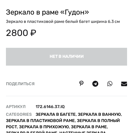
Зеркало в раме «Гудон»
Зеркало в пластиковой раме белый багет ширина 6.3 см
2800
₽
НЕТ В НАЛИЧИИ
ПОДЕЛИТЬСЯ
АРТИКУЛ
172.6146.37.IQ
CATEGORIES
ЗЕРКАЛА В БАГЕТЕ
,
ЗЕРКАЛА В ВАННУЮ
,
ЗЕРКАЛА В ПЛАСТИКОВОЙ РАМЕ
,
ЗЕРКАЛА В ПОЛНЫЙ
РОСТ
,
ЗЕРКАЛА В ПРИХОЖУЮ
,
ЗЕРКАЛА В РАМЕ
,