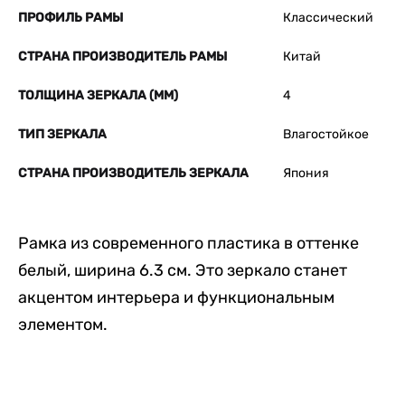
ПРОФИЛЬ РАМЫ
Классический
СТРАНА ПРОИЗВОДИТЕЛЬ РАМЫ
Китай
ТОЛЩИНА ЗЕРКАЛА (ММ)
4
ТИП ЗЕРКАЛА
Влагостойкое
СТРАНА ПРОИЗВОДИТЕЛЬ ЗЕРКАЛА
Япония
Рамка из современного пластика в оттенке
белый, ширина 6.3 см. Это зеркало станет
акцентом интерьера и функциональным
элементом.