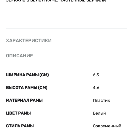
ЗЕРКАЛО В БЕЛОЙ РАМЕ
,
НАСТЕННЫЕ ЗЕРКАЛА
ХАРАКТЕРИСТИКИ
ОПИСАНИЕ
ШИРИНА РАМЫ (СМ)
6.3
ВЫСОТА РАМЫ (СМ)
4.6
МАТЕРИАЛ РАМЫ
Пластик
ЦВЕТ РАМЫ
Белый
СТИЛЬ РАМЫ
Современный