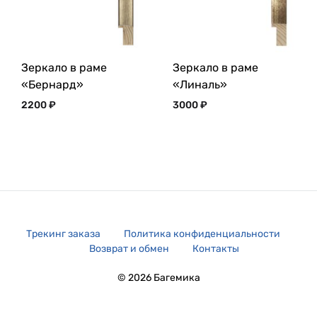
Зеркало в раме
Зеркало в раме
«Бернард»
«Линаль»
2200
₽
3000
₽
Трекинг заказа
Политика конфиденциальности
Возврат и обмен
Контакты
© 2026 Багемика