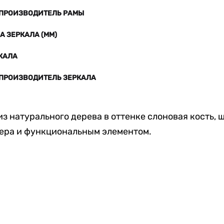
 ПРОИЗВОДИТЕЛЬ РАМЫ
 ЗЕРКАЛА (ММ)
КАЛА
 ПРОИЗВОДИТЕЛЬ ЗЕРКАЛА
из натурального дерева в оттенке слоновая кость, 
ера и функциональным элементом.