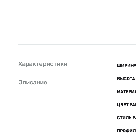
Характеристики
ШИРИНА 
ВЫСОТА 
Описание
МАТЕРИ
ЦВЕТ Р
СТИЛЬ 
ПРОФИЛ