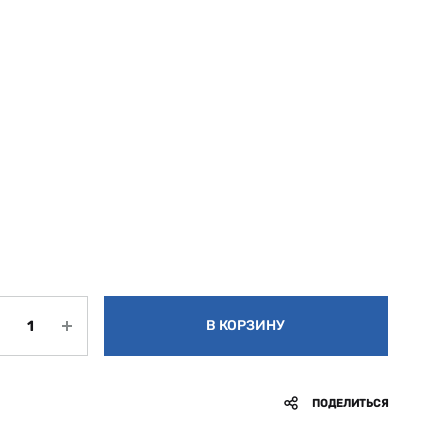
личество
В КОРЗИНУ
ПОДЕЛИТЬСЯ