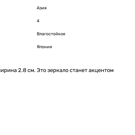
Азия
4
Влагостойкое
Япония
ширина 2.8 см. Это зеркало станет акцентом