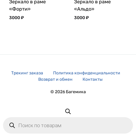
Зеркало в раме
Зеркало в раме
«Форти»
«Альдо»
3000
₽
3000
₽
Трекинг заказа
Политика конфиденциальности
Возврат и обмен
Контакты
© 2026 Багемика
Поиск
товаров