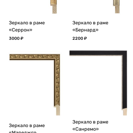
Зеркало в раме
Зеркало в раме
«Серрон»
«Бернард»
3000
₽
2200
₽
Зеркало в раме
Зеркало в раме
«Санремо»
«Мареджо»