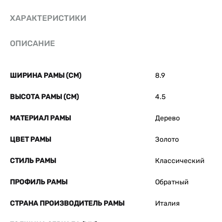
ХАРАКТЕРИСТИКИ
ОПИСАНИЕ
ШИРИНА РАМЫ (СМ)
8.9
ВЫСОТА РАМЫ (СМ)
4.5
МАТЕРИАЛ РАМЫ
Дерево
ЦВЕТ РАМЫ
Золото
СТИЛЬ РАМЫ
Классический
ПРОФИЛЬ РАМЫ
Обратный
СТРАНА ПРОИЗВОДИТЕЛЬ РАМЫ
Италия