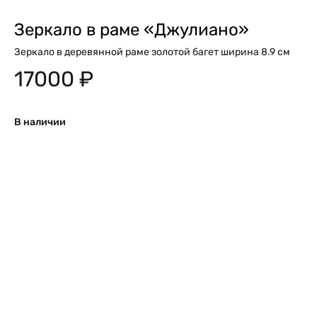
Зеркало в раме «Джулиано»
Зеркало в деревянной раме золотой багет ширина 8.9 см
17000
₽
В наличии