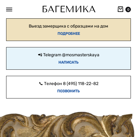
БАГЕМИКА
Кор
0
Выезд замерщика с образцами на дом
ПОДРОБНЕЕ
📲 Telegram
@mosmasterskaya
НАПИСАТЬ
📞 Телефон
8 (495) 118-22-82
ПОЗВОНИТЬ