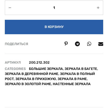
Количество
В КОРЗИНУ
ПОДЕЛИТЬСЯ
АРТИКУЛ
200.212.302
CATEGORIES
БОЛЬШИЕ ЗЕРКАЛА
,
ЗЕРКАЛА В БАГЕТЕ
,
ЗЕРКАЛА В ДЕРЕВЯННОЙ РАМЕ
,
ЗЕРКАЛА В ПОЛНЫЙ
РОСТ
,
ЗЕРКАЛА В ПРИХОЖУЮ
,
ЗЕРКАЛА В РАМЕ
,
ЗЕРКАЛО В ЗОЛОТОЙ РАМЕ
,
НАСТЕННЫЕ ЗЕРКАЛА