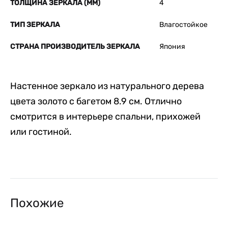
ТОЛЩИНА ЗЕРКАЛА (ММ)
4
ТИП ЗЕРКАЛА
Влагостойкое
СТРАНА ПРОИЗВОДИТЕЛЬ ЗЕРКАЛА
Япония
Настенное зеркало из натурального дерева
цвета золото с багетом 8.9 см. Отлично
смотрится в интерьере спальни, прихожей
или гостиной.
Похожие